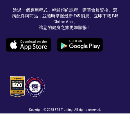
透過一個應用程式，輕鬆預約課程、購買會員資格、選
購配件與商品，並隨時掌握最新 F45 消息。立即下載 F45
Glofox App，
讓您的健身之旅更加順暢！
Copyright © 2025 F45 Training. All rights reserved.