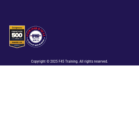
Copyright © 2025 F45 Training. All rights reserved.