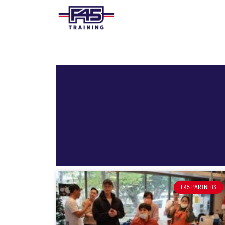
F45 PARTNERS