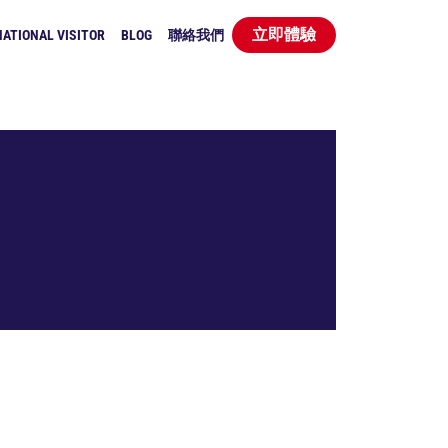
立即體驗
ATIONAL VISITOR
BLOG
聯絡我們