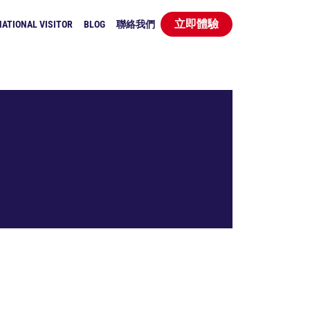
立即體驗
ATIONAL VISITOR
BLOG
聯絡我們