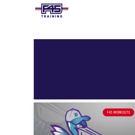
F45 WORKOUTS