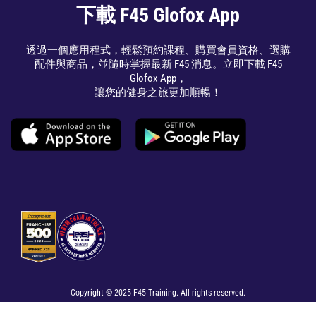
下載 F45 Glofox App
透過一個應用程式，輕鬆預約課程、購買會員資格、選購
配件與商品，並隨時掌握最新 F45 消息。立即下載 F45
Glofox App，
讓您的健身之旅更加順暢！
Copyright © 2025 F45 Training. All rights reserved.