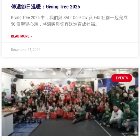
傳遞節日溫暖：Giving Tree 2025
Giving Tree 2025 中，我們與 SALT Collectiv 及 F45 社群一起完成
50 份聖誕心願，將溫暖與笑容送進育成社福。
READ MORE »
December 24, 2025
EVENTS