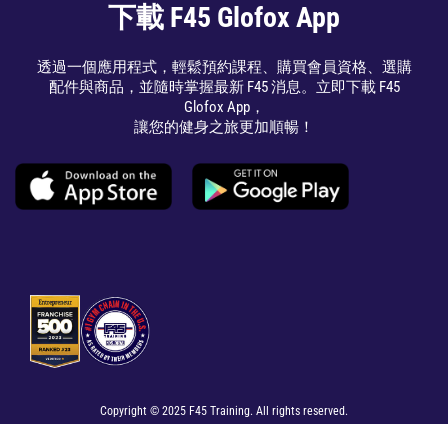
下載 F45 Glofox App
透過一個應用程式，輕鬆預約課程、購買會員資格、選購
配件與商品，並隨時掌握最新 F45 消息。立即下載 F45
Glofox App，
讓您的健身之旅更加順暢！
Copyright © 2025 F45 Training. All rights reserved.