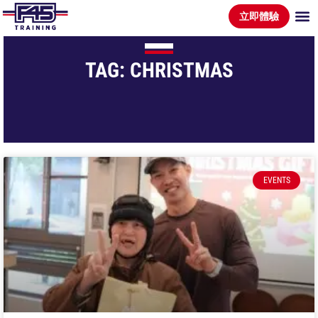
立即體驗
TAG: CHRISTMAS
EVENTS