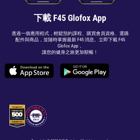
下載 F45 Glofox App
透過一個應用程式，輕鬆預約課程、購買會員資格、選購
配件與商品，並隨時掌握最新 F45 消息。立即下載 F45
Glofox App，
讓您的健身之旅更加順暢！