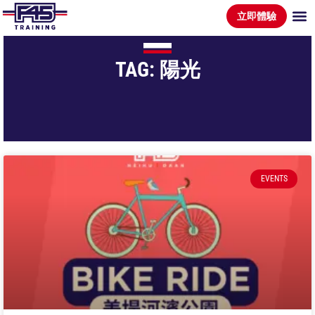
立即體驗
TAG: 陽光
EVENTS