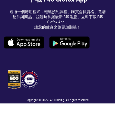
透過一個應用程式，輕鬆預約課程、購買會員資格、選購
配件與商品，並隨時掌握最新 F45 消息。立即下載 F45
Glofox App，
讓您的健身之旅更加順暢！
Copyright © 2025 F45 Training. All rights reserved.