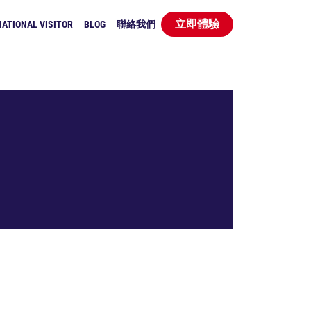
立即體驗
ATIONAL VISITOR
BLOG
聯絡我們