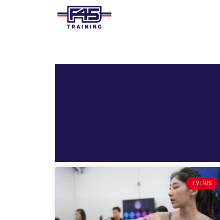
EVENTS