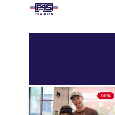
EVENTS