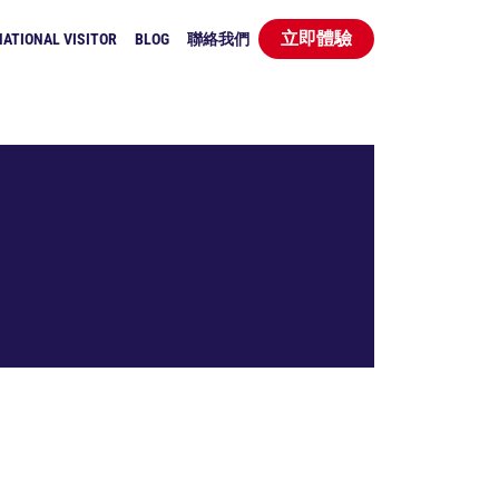
立即體驗
ATIONAL VISITOR
BLOG
聯絡我們