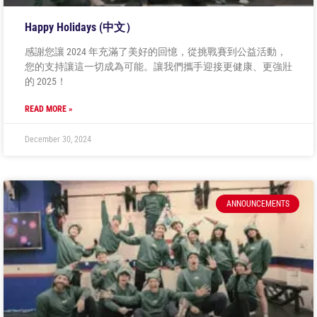
Happy Holidays (中文）
感謝您讓 2024 年充滿了美好的回憶，從挑戰賽到公益活動，
您的支持讓這一切成為可能。讓我們攜手迎接更健康、更強壯
的 2025！
READ MORE »
December 30, 2024
ANNOUNCEMENTS