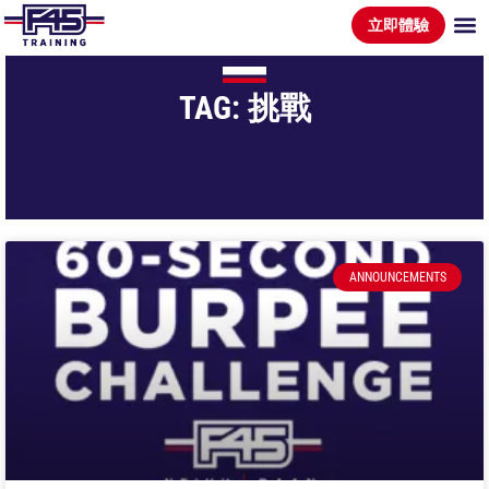
立即體驗
TAG: 挑戰
ANNOUNCEMENTS