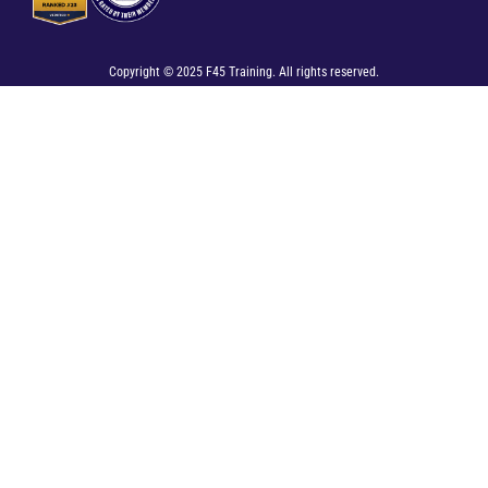
Copyright © 2025 F45 Training. All rights reserved.