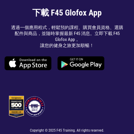
下載 F45 Glofox App
透過一個應用程式，輕鬆預約課程、購買會員資格、選購
配件與商品，並隨時掌握最新 F45 消息。立即下載 F45
Glofox App，
讓您的健身之旅更加順暢！
Copyright © 2025 F45 Training. All rights reserved.