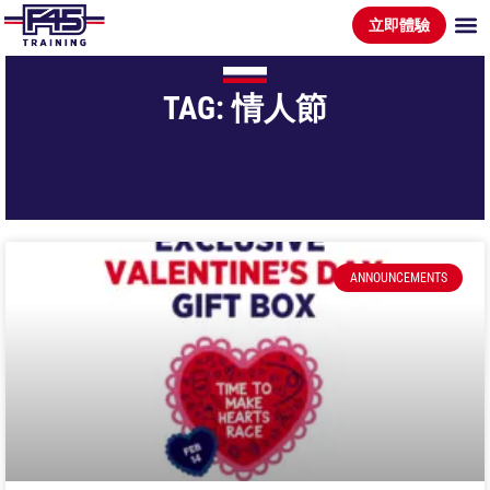
立即體驗
TAG: 情人節
ANNOUNCEMENTS