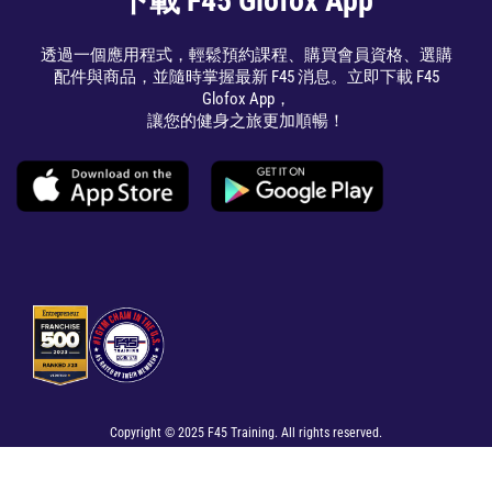
下載 F45 Glofox App
透過一個應用程式，輕鬆預約課程、購買會員資格、選購
配件與商品，並隨時掌握最新 F45 消息。立即下載 F45
Glofox App，
讓您的健身之旅更加順暢！
Copyright © 2025 F45 Training. All rights reserved.