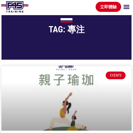
立即體驗
TAG: 專注
EVENTS