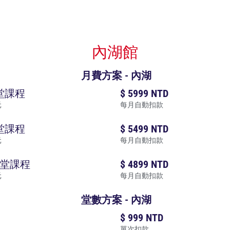
內湖館
月費方案 - 內湖
限堂課程
$ 5999 NTD
元
每月自動扣款
限堂課程
$ 5499 NTD
元
每月自動扣款
無限堂課程
$ 4899 NTD
元
每月自動扣款
堂數方案 - 內湖
$ 999 NTD
單次扣款