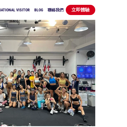
立即體驗
ATIONAL VISITOR
BLOG
聯絡我們