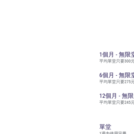
1個月 - 無
平均單堂只要300
6個月 - 無
平均單堂只要275
12個月 - 
平均單堂只要245
單堂
1週內使用完畢